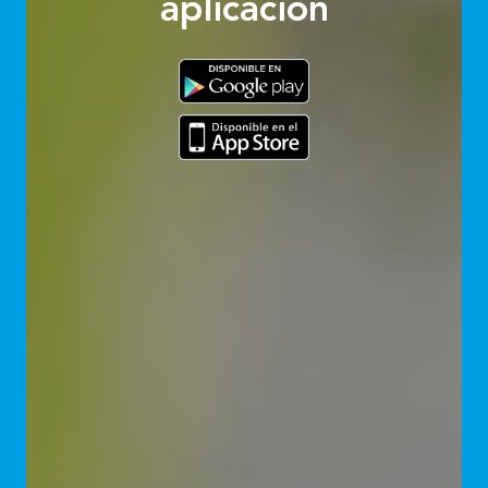
aplicación