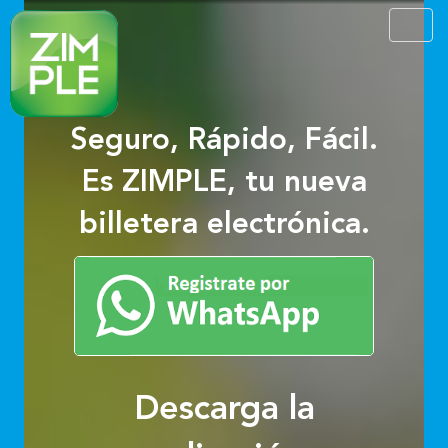
Toggl
navig
Seguro, Rápido, Fácil.
Es ZIMPLE, tu nueva
billetera electrónica.
Descarga la